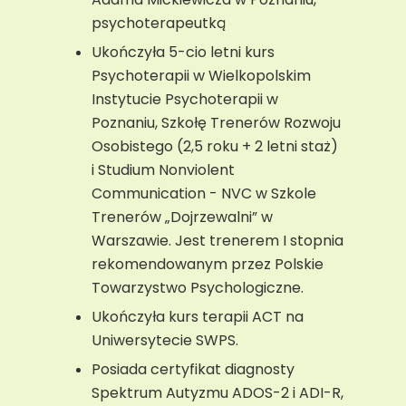
psychoterapeutką
Ukończyła 5-cio letni kurs
Psychoterapii w Wielkopolskim
Instytucie Psychoterapii w
Poznaniu, Szkołę Trenerów Rozwoju
Osobistego (2,5 roku + 2 letni staż)
i Studium Nonviolent
Communication - NVC w Szkole
Trenerów „Dojrzewalni” w
Warszawie. Jest trenerem I stopnia
rekomendowanym przez Polskie
Towarzystwo Psychologiczne.
Ukończyła kurs terapii ACT na
Uniwersytecie SWPS.
Posiada certyfikat diagnosty
Spektrum Autyzmu ADOS-2 i ADI-R,