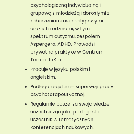
psychologiczną indywidualną i
grupową z młodzieżą i dorosłymi z
zaburzeniami neuroatypowymi
oraz ich rodzinami, w tym
spektrum autyzmu, zespołem
Aspergera, ADHD. Prowadzi
prywatną praktykę w Centrum
Terapii JaKto.
Pracuje w języku polskim i
angielskim.
Podlega regularnej superwizji pracy
psychoterapeutycznej.
Regularnie poszerza swoją wiedzę
uczestnicząc jako prelegent i
uczestnik w tematycznych
konferencjach naukowych.