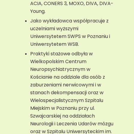
ACIA, CONERS 3, MOXO, DIVA, DIVA-
Young.
Jako wykładowca współpracuje z
uczelniami wyższymi
Uniwersytetem SWPS w Poznaniu i
Uniwersytetem WSB.
Praktyki stażowe odbyła w
Wielkopolskim Centrum
Neuropsychiatrycznym w
Kościanie na oddziale dla osób z
zaburzeniami nerwicowymi i w
stanach dekompensacji oraz w
Wielospecjalistycznym Szpitalu
Miejskim w Poznaniu przy ul.
Szwajcarskiej na oddziałach
Neurologii i Leczenia Udarów mózgu
oraz w Szpitalu Uniwersyteckim im.